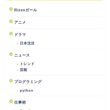
Rizenガール
アニメ
ドラマ
日本沈没
ニュース
トレンド
芸能
プログラミング
python
仕事術