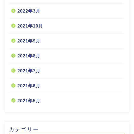
2022年3月
2021年10月
2021年9月
2021年8月
2021年7月
2021年6月
2021年5月
カテゴリー