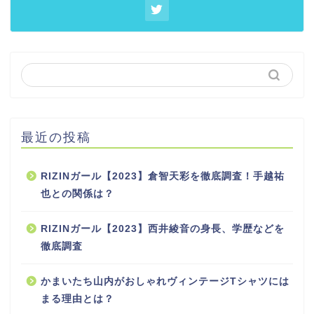
最近の投稿
RIZINガール【2023】倉智天彩を徹底調査！手越祐
也との関係は？
RIZINガール【2023】西井綾音の身長、学歴などを
徹底調査
かまいたち山内がおしゃれヴィンテージTシャツには
まる理由とは？