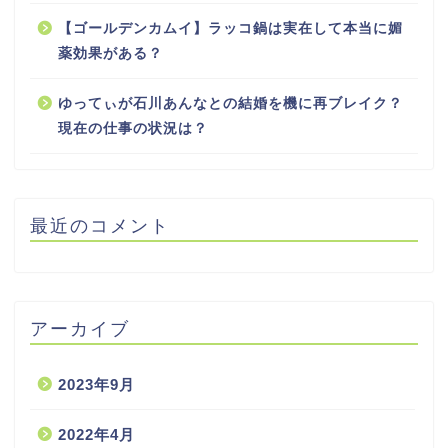
【ゴールデンカムイ】ラッコ鍋は実在して本当に媚
薬効果がある？
ゆってぃが石川あんなとの結婚を機に再ブレイク？
現在の仕事の状況は？
最近のコメント
アーカイブ
2023年9月
2022年4月