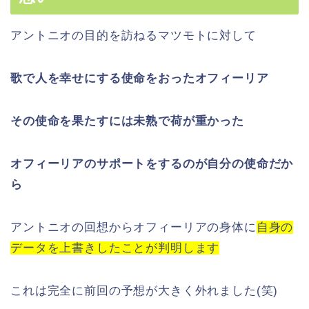
アントニオの目的を訪ねるマツモトに対して
歌で人を幸せにする使命をおったオフィーリア
その使命を果たすには未熟で荷が重かった
オフィーリアのサポートをするのが自分の使命だか
ら
アントニオの回想からオフィーリアの身体に
自身の
データを上書きしたことが判明します
これは完全に前回の予想が大きく外れました(笑)