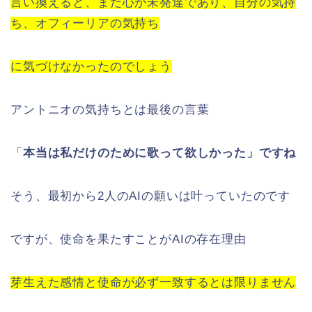
言い換えると、まだ心が未発達であり、自分の気持
ち、オフィーリアの気持ち
に気づけなかったのでしょう
アントニオの気持ちとは最後の言葉
「
本当は私だけのために歌って欲しかった」ですね
そう、最初から2人のAIの願いは叶っていたのです
ですが、使命を果たすことがAIの存在理由
芽生えた感情と使命が必ず一致するとは限りません