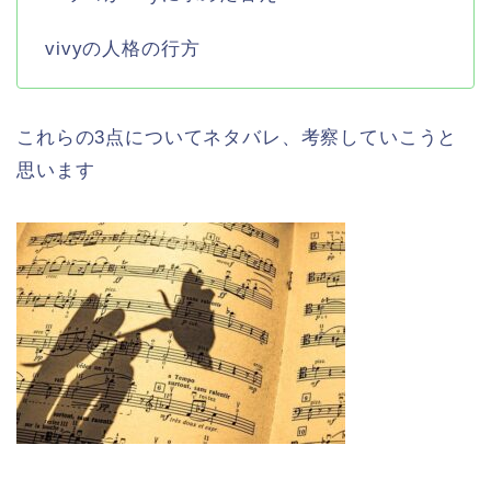
vivyの人格の行方
これらの3点についてネタバレ、考察していこうと
思います