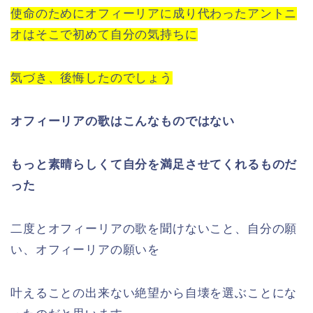
使命のためにオフィーリアに成り代わったアントニ
オはそこで初めて自分の気持ちに
気づき、後悔したのでしょう
オフィーリアの歌はこんなものではない
もっと素晴らしくて自分を満足させてくれるものだ
った
二度とオフィーリアの歌を聞けないこと、自分の願
い、オフィーリアの願いを
叶えることの出来ない絶望から自壊を選ぶことにな