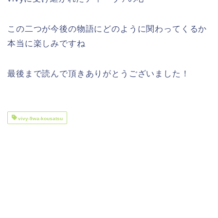
この二つが今後の物語にどのように関わってくるか
本当に楽しみですね
最後まで読んで頂きありがとうございました！
vivy-9wa-kousatsu