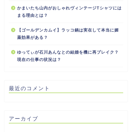
かまいたち山内がおしゃれヴィンテージTシャツには
まる理由とは？
【ゴールデンカムイ】ラッコ鍋は実在して本当に媚
薬効果がある？
ゆってぃが石川あんなとの結婚を機に再ブレイク？
現在の仕事の状況は？
最近のコメント
アーカイブ