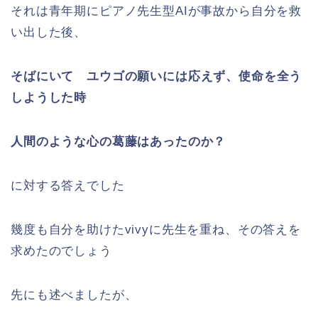
それは青年期にピアノ先生型AIが事故から自分を救
い出した後、
そばにいて ユウゴの願いには応えず、使命を全う
しようした時
人間のような心の葛藤はあったのか？
に対する答えでした
幾度も自分を助けたvivyに先生を重ね、その答えを
求めたのでしょう
先にも述べましたが、