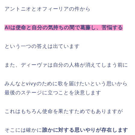
アントニオとオフィーリアの件から
AIは使命と自分の気持ちの間で葛藤し、苦悩する
という一つの答えは出ています
また、ディーヴァは自分の人格が消えてしまう前に
みんなとvivyのために歌を届けたいという思いから
最後のステージに立つことを決意します
これはもちろん使命を果たすためでもありますが
そこには確かに
誰かに対する思いやりが存在します