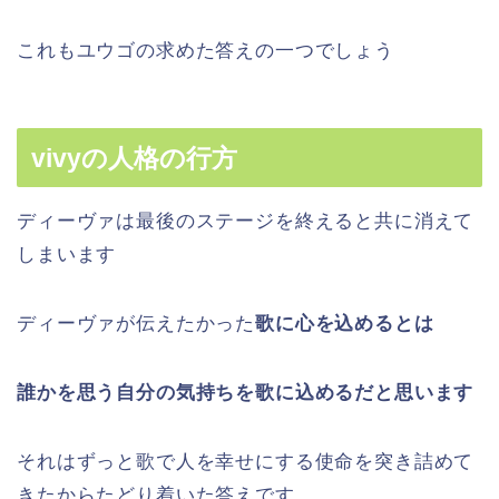
これもユウゴの求めた答えの一つでしょう
vivyの人格の行方
ディーヴァは最後のステージを終えると共に消えて
しまいます
ディーヴァが伝えたかった
歌に心を込めるとは
誰かを思う自分の気持ちを歌に込めるだと思います
それはずっと歌で人を幸せにする使命を突き詰めて
きたからたどり着いた答えです