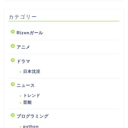
カテゴリー
Rizenガール
アニメ
ドラマ
日本沈没
ニュース
トレンド
芸能
プログラミング
python