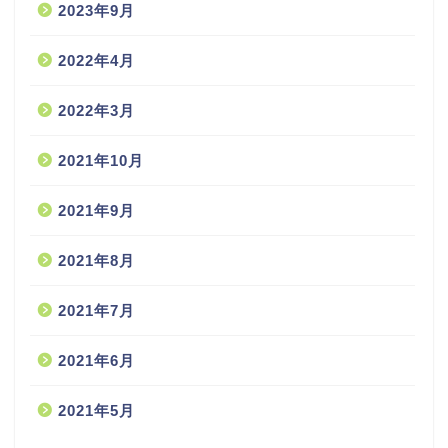
2023年9月
2022年4月
2022年3月
2021年10月
2021年9月
2021年8月
2021年7月
2021年6月
2021年5月