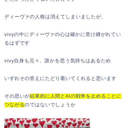
ディーヴァの人格は消えてしまいましたが、
vivyの中にディーヴァの心は確かに受け継がれてい
るはずです
vivy自身も元々、誰かを思う気持ちはあるため
いずれその答えにたどり着いてくれると思います
その思いが
結果的に人間とAIの戦争を止めることに
つながる
のではないでしょうか