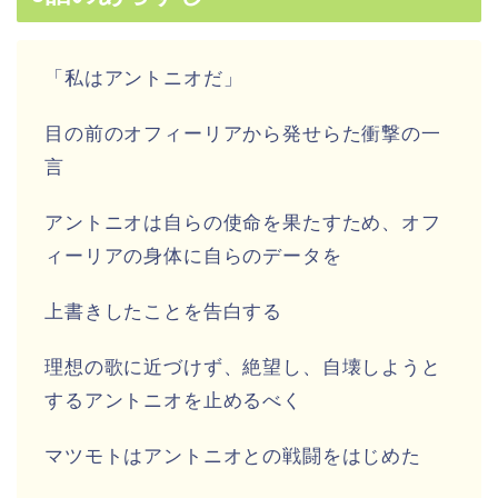
「私はアントニオだ」
目の前のオフィーリアから発せらた衝撃の一
言
アントニオは自らの使命を果たすため、オフ
ィーリアの身体に自らのデータを
上書きしたことを告白する
理想の歌に近づけず、絶望し、自壊しようと
するアントニオを止めるべく
マツモトはアントニオとの戦闘をはじめた