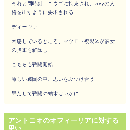
それと同時刻、ユウゴに拘束され、vivyの人
格を出すように要求される
ディーヴァ
困惑しているところ、マツモト複製体が彼女
の拘束を解除し
こちらも戦闘開始
激しい戦闘の中、思いをぶつけ合う
果たして戦闘の結末はいかに
アントニオのオフィーリアに対する
思い