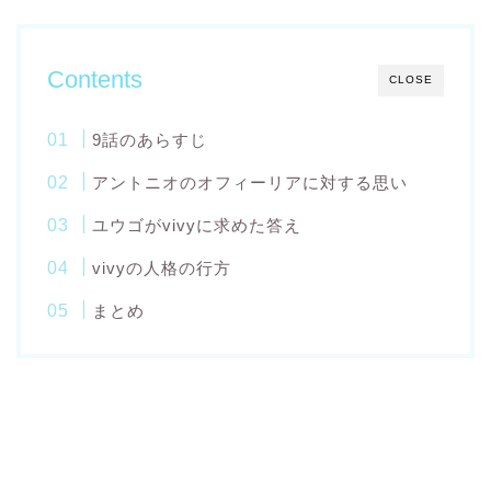
Contents
CLOSE
9話のあらすじ
アントニオのオフィーリアに対する思い
ユウゴがvivyに求めた答え
vivyの人格の行方
まとめ