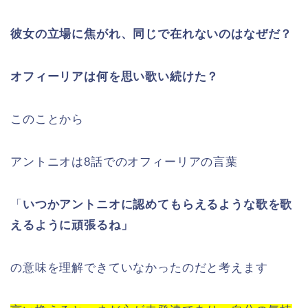
彼女の立場に焦がれ、同じで在れないのはなぜだ？
オフィーリアは何を思い歌い続けた？
このことから
アントニオは8話でのオフィーリアの言葉
「
いつかアントニオに認めてもらえるような歌を歌
えるように頑張るね」
の意味を理解できていなかったのだと考えます