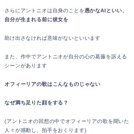
さらにアントニオは自身のことを
愚かなAIといい、
自分が生まれる前に彼女を
助け出さなければ意味がないといいます
また、作中でアントニオが自分の心の葛藤を訴える
シーンがあります
オフィーリアの歌はこんなものじゃない
なぜ満ち足りた顔をする？
(アントニオの回想の中でオフィーリアの歌を聞いた
人々が感動し、拍手をおくります)