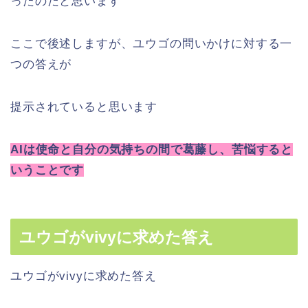
ったのだと思います
ここで後述しますが、ユウゴの問いかけに対する一
つの答えが
提示されていると思います
AIは使命と自分の気持ちの間で葛藤し、苦悩すると
いうことです
ユウゴがvivyに求めた答え
ユウゴがvivyに求めた答え